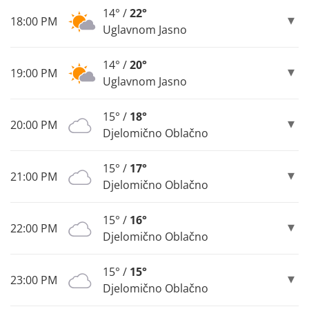
14° /
22°
18:00 PM
Uglavnom Jasno
14° /
20°
19:00 PM
Uglavnom Jasno
15° /
18°
20:00 PM
Djelomično Oblačno
15° /
17°
21:00 PM
Djelomično Oblačno
15° /
16°
22:00 PM
Djelomično Oblačno
15° /
15°
23:00 PM
Djelomično Oblačno