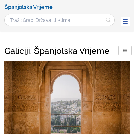
Španjolska Vrijeme
Galiciji, Španjolska Vrijeme