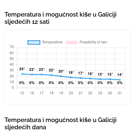
Temperatura i mogućnost kiše u Galiciji
sljedećih 12 sati
Temperatura i mogućnost kiše u Galiciji
sljedećih dana