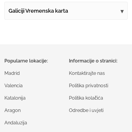
Galiciji Vremenska karta
Popularne lokacije:
Informacije o stranici:
Madrid
Kontaktirajte nas
Valencia
Politika privatnosti
Katalonija
Politika kolačića
Aragon
Odredbe i uvjeti
Andaluzija