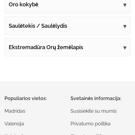
Oro kokybė
Saulėtekis / Saulėlydis
Ekstremadūra Orų žemėlapis
Populiarios vietos:
Svetainės informacija:
Madridas
Susisiekite su mumis
Valensija
Privatumo politika