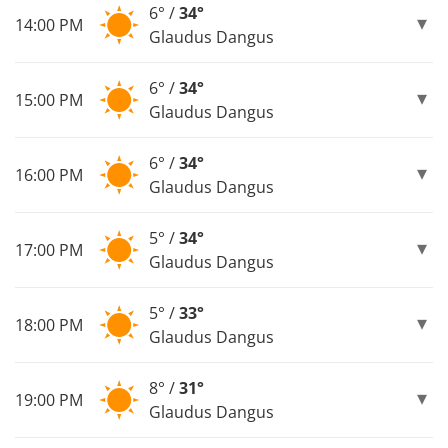
6° /
34°
14:00 PM
Glaudus Dangus
6° /
34°
15:00 PM
Glaudus Dangus
6° /
34°
16:00 PM
Glaudus Dangus
5° /
34°
17:00 PM
Glaudus Dangus
5° /
33°
18:00 PM
Glaudus Dangus
8° /
31°
19:00 PM
Glaudus Dangus