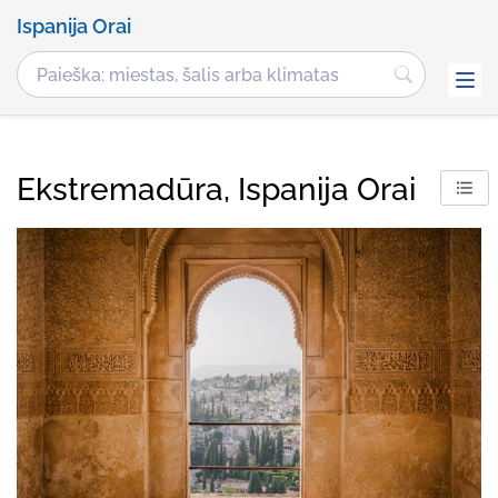
Ispanija Orai
Ekstremadūra, Ispanija Orai