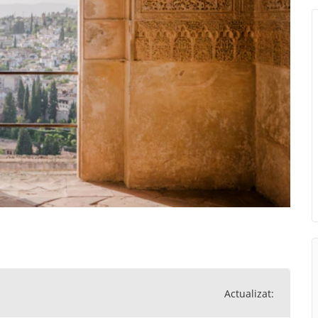
Actualizat: