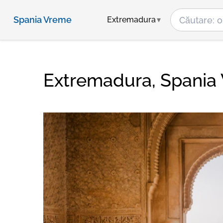
Spania Vreme
Extremadura
Extremadura, Spania