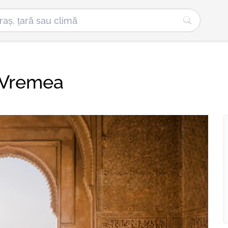
 Vremea