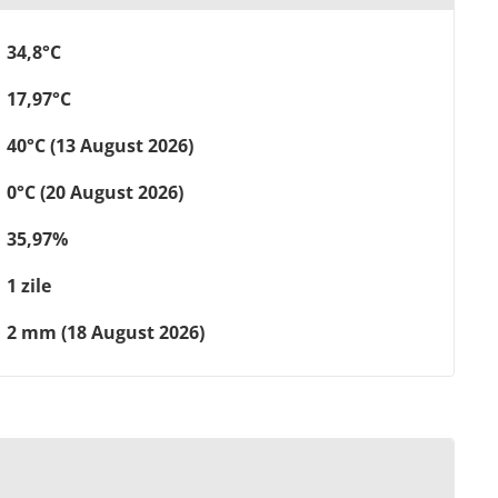
34,8°C
17,97°C
40°C (13 August 2026)
0°C (20 August 2026)
35,97%
1 zile
2 mm (18 August 2026)