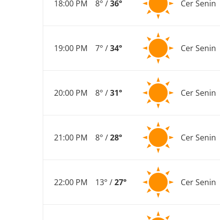
18:00 PM
8° /
36°
Cer Senin
19:00 PM
7° /
34°
Cer Senin
20:00 PM
8° /
31°
Cer Senin
21:00 PM
8° /
28°
Cer Senin
22:00 PM
13° /
27°
Cer Senin