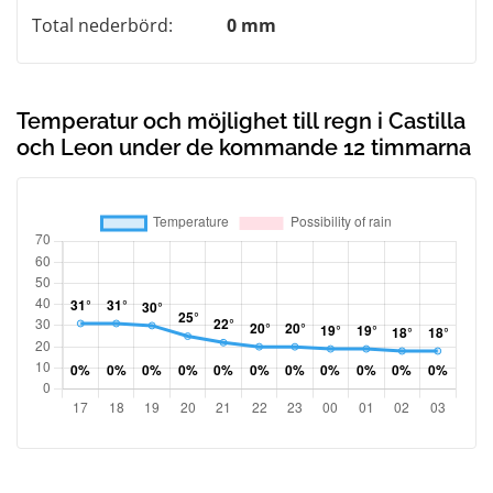
Total nederbörd:
0 mm
Temperatur och möjlighet till regn i Castilla
och Leon under de kommande 12 timmarna