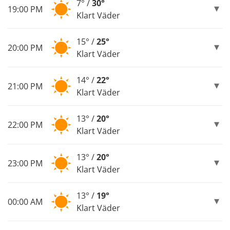
7° /
30°
19:00 PM
Klart Väder
15° /
25°
20:00 PM
Klart Väder
14° /
22°
21:00 PM
Klart Väder
13° /
20°
22:00 PM
Klart Väder
13° /
20°
23:00 PM
Klart Väder
13° /
19°
00:00 AM
Klart Väder