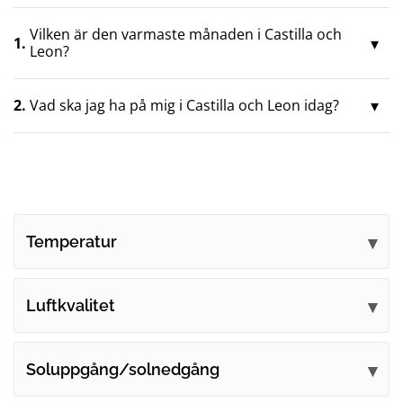
Vilken är den varmaste månaden i Castilla och
1.
Leon?
2.
Vad ska jag ha på mig i Castilla och Leon idag?
Temperatur
Luftkvalitet
Soluppgång/solnedgång