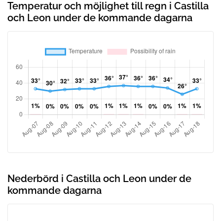
Temperatur och möjlighet till regn i Castilla
och Leon under de kommande dagarna
Nederbörd i Castilla och Leon under de
kommande dagarna