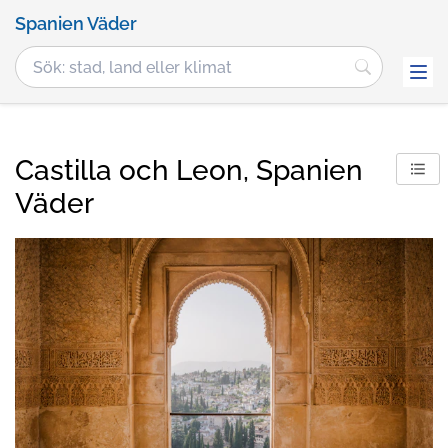
Spanien Väder
Castilla och Leon, Spanien
Väder