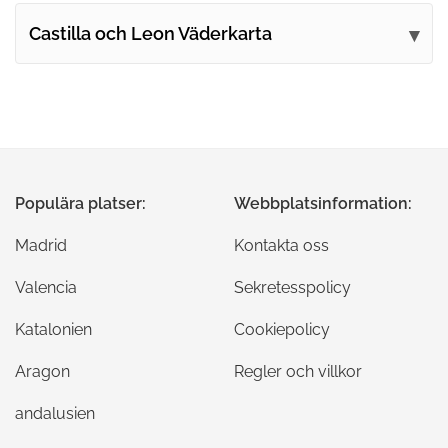
Castilla och Leon Väderkarta
Populära platser:
Webbplatsinformation:
Madrid
Kontakta oss
Valencia
Sekretesspolicy
Katalonien
Cookiepolicy
Aragon
Regler och villkor
andalusien