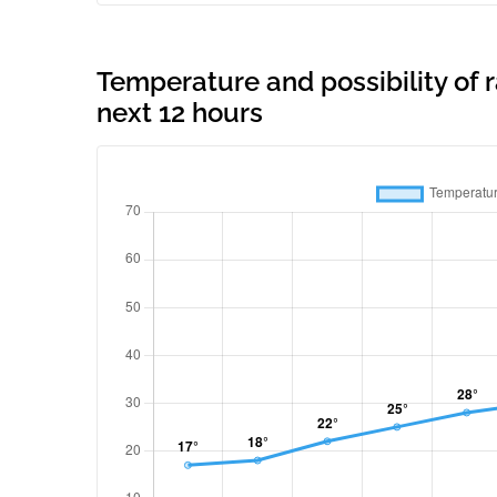
Temperature and possibility of r
next 12 hours