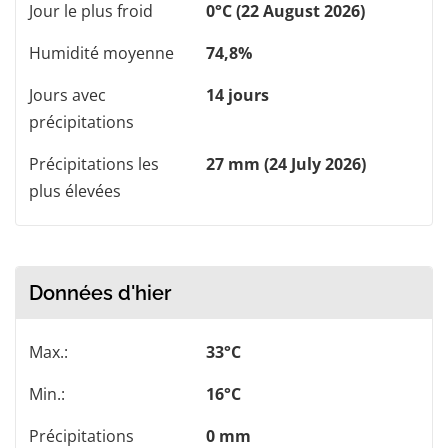
Jour le plus froid
0°C (22 August 2026)
Humidité moyenne
74,8%
Jours avec
14 jours
précipitations
Précipitations les
27 mm (24 July 2026)
plus élevées
Données d'hier
Max.:
33°C
Min.:
16°C
Précipitations
0 mm