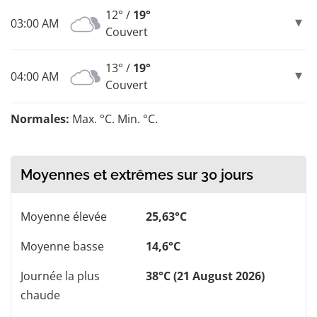
12° /
19°
03:00 AM
Couvert
13° /
19°
04:00 AM
Couvert
Normales:
Max. °C. Min. °C.
Moyennes et extrêmes sur 30 jours
Moyenne élevée
25,63°C
Moyenne basse
14,6°C
Journée la plus
38°C (21 August 2026)
chaude