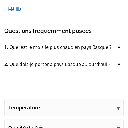
Mélilla
Questions fréquemment posées
1.
Quel est le mois le plus chaud en pays Basque ?
2.
Que dois-je porter à pays Basque aujourd'hui ?
Température
Qualité de l'air