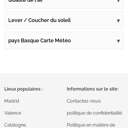
Lever / Coucher du soleil
pays Basque Carte Météo
Lieux populaires :
Informations sur le site:
Madrid
Contactez-nous
Valence
politique de confidentialité
Catalogne
Politique en matière de