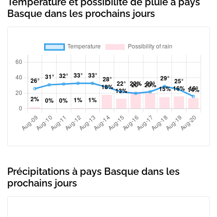
Température et possibilité de pluie à pays
Basque dans les prochains jours
Précipitations à pays Basque dans les
prochains jours