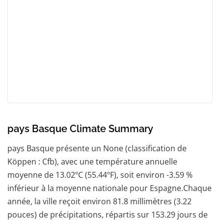
pays Basque Climate Summary
pays Basque présente un None (classification de
Köppen : Cfb), avec une température annuelle
moyenne de 13.02ºC (55.44ºF), soit environ -3.59 %
inférieur à la moyenne nationale pour Espagne.Chaque
année, la ville reçoit environ 81.8 millimètres (3.22
pouces) de précipitations, répartis sur 153.29 jours de