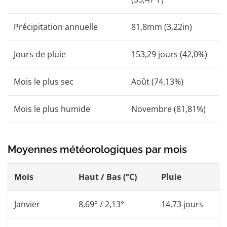
Précipitation annuelle
81,8mm (3,22in)
Jours de pluie
153,29 jours (42,0%)
Mois le plus sec
Août (74,13%)
Mois le plus humide
Novembre (81,81%)
Moyennes météorologiques par mois
Mois
Haut / Bas (°C)
Pluie
Janvier
8,69° / 2,13°
14,73 jours