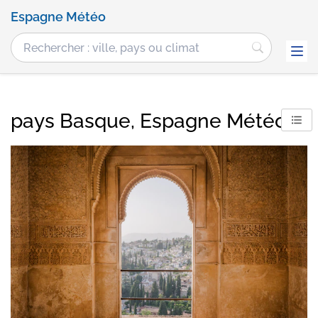
Espagne Météo
pays Basque, Espagne Météo