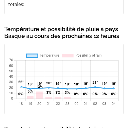
totales:
Température et possibilité de pluie à pays
Basque au cours des prochaines 12 heures