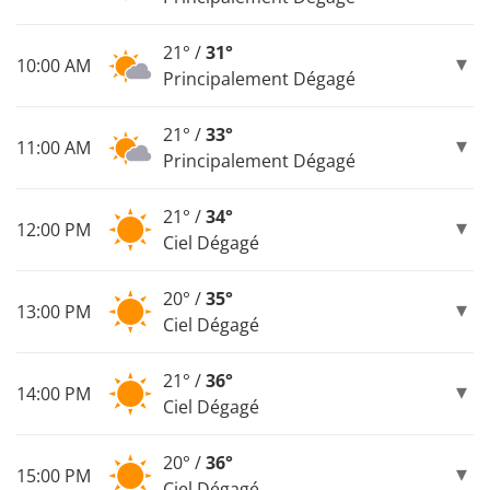
21° /
31°
10:00 AM
Principalement Dégagé
21° /
33°
11:00 AM
Principalement Dégagé
21° /
34°
12:00 PM
Ciel Dégagé
20° /
35°
13:00 PM
Ciel Dégagé
21° /
36°
14:00 PM
Ciel Dégagé
20° /
36°
15:00 PM
Ciel Dégagé