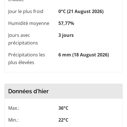
Jour le plus froid
0°C (21 August 2026)
Humidité moyenne
57,77%
Jours avec
3 jours
précipitations
Précipitations les
6 mm (18 August 2026)
plus élevées
Données d'hier
Max.:
36°C
Min.:
22°C