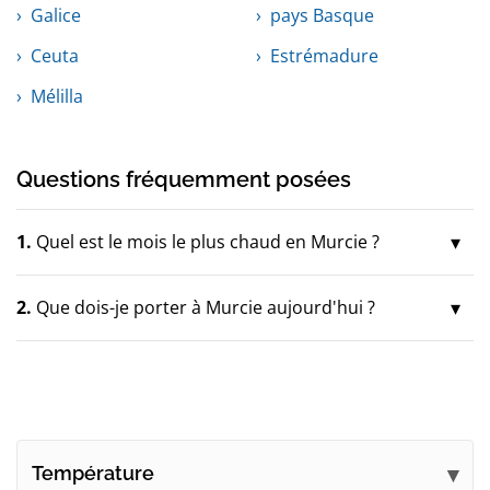
Galice
pays Basque
Ceuta
Estrémadure
Mélilla
Questions fréquemment posées
1.
Quel est le mois le plus chaud en Murcie ?
2.
Que dois-je porter à Murcie aujourd'hui ?
Température