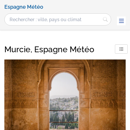
Espagne Météo
Murcie, Espagne Météo