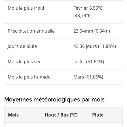
Mois le plus froid
Février 6,55ºC
(43,79ºF)
Précipitation annuelle
23,94mm (0,94in)
Jours de pluie
43,36 jours (11,88%)
Mois le plus sec
Juillet (51,64%)
Mois le plus humide
Mars (61,06%)
Moyennes météorologiques par mois
Mois
Haut / Bas (°C)
Pluie