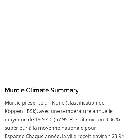
Murcie Climate Summary
Murcie présente un None (classification de
Köppen : BSk), avec une température annuelle
moyenne de 19.97ºC (67.95ºF), soit environ 3.36 %
supérieur à la moyenne nationale pour
Espagne.Chaque année, la ville reçoit environ 23.94