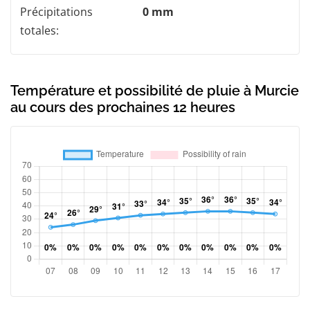
Précipitations
0 mm
totales:
Température et possibilité de pluie à Murcie
au cours des prochaines 12 heures