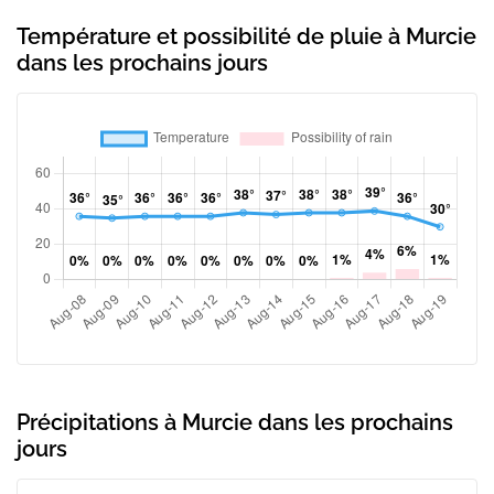
Température et possibilité de pluie à Murcie
dans les prochains jours
Précipitations à Murcie dans les prochains
jours