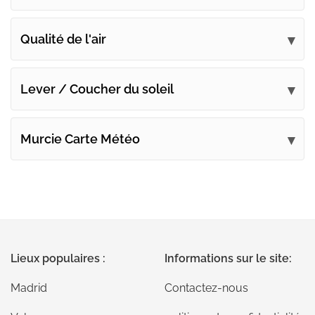
Qualité de l'air
Lever / Coucher du soleil
Murcie Carte Météo
Lieux populaires :
Informations sur le site:
Madrid
Contactez-nous