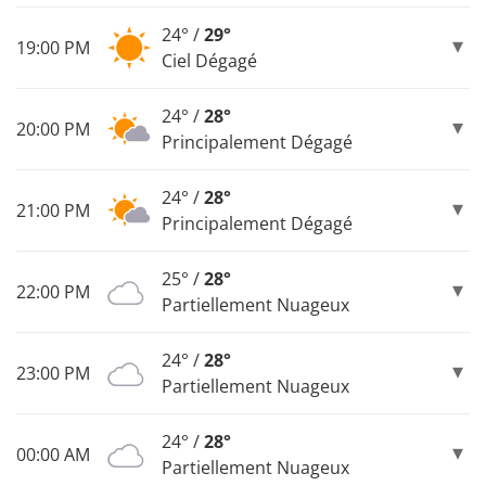
24° /
29°
19:00 PM
Ciel Dégagé
24° /
28°
20:00 PM
Principalement Dégagé
24° /
28°
21:00 PM
Principalement Dégagé
25° /
28°
22:00 PM
Partiellement Nuageux
24° /
28°
23:00 PM
Partiellement Nuageux
24° /
28°
00:00 AM
Partiellement Nuageux