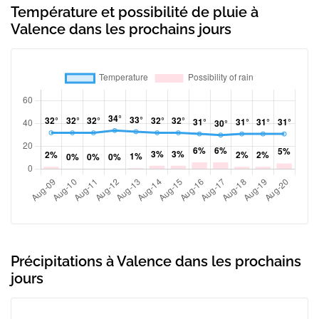
Température et possibilité de pluie à
Valence dans les prochains jours
Précipitations à Valence dans les prochains
jours