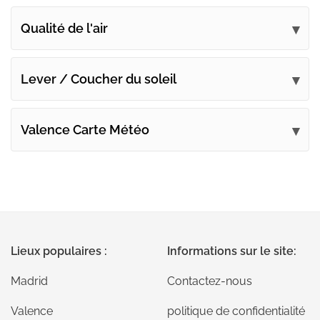
Qualité de l'air
Lever / Coucher du soleil
Valence Carte Météo
Lieux populaires :
Informations sur le site:
Madrid
Contactez-nous
Valence
politique de confidentialité