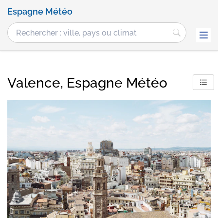
Espagne Météo
Valence, Espagne Météo