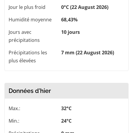
Jour le plus froid
0°C (22 August 2026)
Humidité moyenne
68,43%
Jours avec
10 jours
précipitations
Précipitations les
7 mm (22 August 2026)
plus élevées
Données d'hier
Max.:
32°C
Min.:
24°C