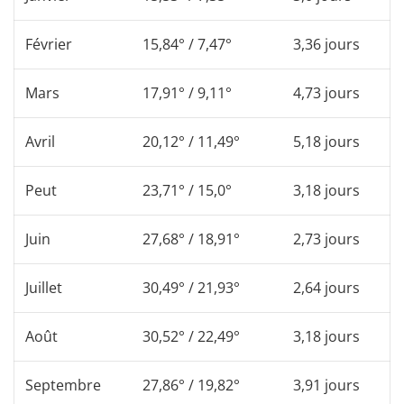
Février
15,84° / 7,47°
3,36 jours
Mars
17,91° / 9,11°
4,73 jours
Avril
20,12° / 11,49°
5,18 jours
Peut
23,71° / 15,0°
3,18 jours
Juin
27,68° / 18,91°
2,73 jours
Juillet
30,49° / 21,93°
2,64 jours
Août
30,52° / 22,49°
3,18 jours
Septembre
27,86° / 19,82°
3,91 jours