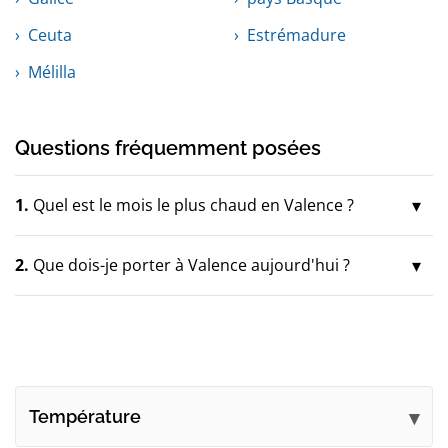
Ceuta
Estrémadure
Mélilla
Questions fréquemment posées
1.
Quel est le mois le plus chaud en Valence ?
2.
Que dois-je porter à Valence aujourd'hui ?
Température