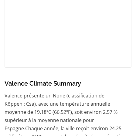
Valence Climate Summary
Valence présente un None (classification de
Köppen : Csa), avec une température annuelle
moyenne de 19.18ºC (66.52ºF), soit environ 2.57 %
supérieur à la moyenne nationale pour
Espagne.Chaque année, la ville reçoit environ 24.25