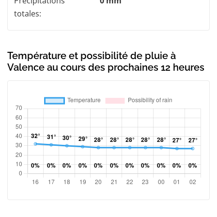
Précipitations
0 mm
totales:
Température et possibilité de pluie à
Valence au cours des prochaines 12 heures